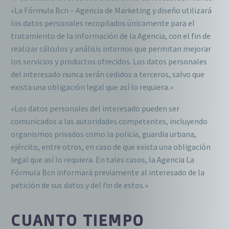
«La Fórmula Bcn – Agencia de Marketing y diseño utilizará
los datos personales recopilados únicamente para el
tratamiento de la información de la Agencia, con el fin de
realizar cálculos y análisis internos que permitan mejorar
los servicios y productos ofrecidos. Los datos personales
del interesado nunca serán cedidos a terceros, salvo que
exista una obligación legal que así lo requiera.»
«Los datos personales del interesado pueden ser
comunicados a las autoridades competentes, incluyendo
organismos privados como la policía, guardia urbana,
ejército, entre otros, en caso de que exista una obligación
legal que así lo requiera. En tales casos, la Agencia La
Fórmula Bcn informará previamente al interesado de la
petición de sus datos y del fin de estos.»
CUANTO TIEMPO