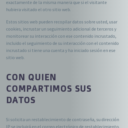
exactamente de la misma manera que si el visitante
hubiera visitado el otro sitio web.
Estos sitios web pueden recopilar datos sobre usted, usar
cookies, incrustar un seguimiento adicional de terceros y
monitorear su interacción con ese contenido incrustado,
incluido el seguimiento de su interacción con el contenido
incrustado si tiene una cuenta y ha iniciado sesión en ese
sitio web.
CON QUIEN
COMPARTIMOS SUS
DATOS
Si solicita un restablecimiento de contraseña, su dirección
IP se incluirá en el correo electrónico de restablecimiento.