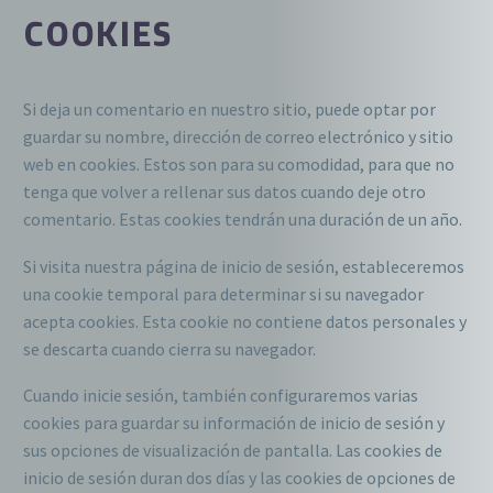
COOKIES
Si deja un comentario en nuestro sitio, puede optar por
guardar su nombre, dirección de correo electrónico y sitio
web en cookies. Estos son para su comodidad, para que no
tenga que volver a rellenar sus datos cuando deje otro
comentario. Estas cookies tendrán una duración de un año.
Si visita nuestra página de inicio de sesión, estableceremos
una cookie temporal para determinar si su navegador
acepta cookies. Esta cookie no contiene datos personales y
se descarta cuando cierra su navegador.
Cuando inicie sesión, también configuraremos varias
cookies para guardar su información de inicio de sesión y
sus opciones de visualización de pantalla. Las cookies de
inicio de sesión duran dos días y las cookies de opciones de