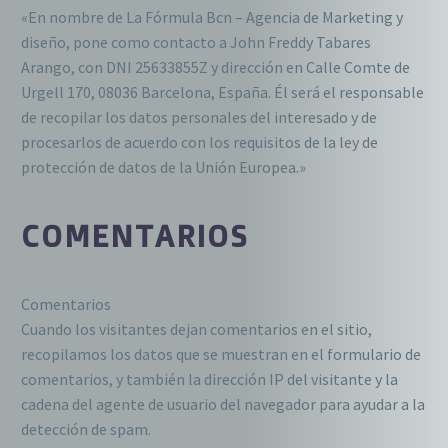
«En nombre de La Fórmula Bcn – Agencia de Marketing y
diseño, pone como contacto a John Freddy Tabares
Arango, con DNI 25633855Z y dirección en Calle Comte de
Urgell 170, 08036 Barcelona, España. Él será el responsable
de recopilar los datos personales del interesado y de
procesarlos de acuerdo con los requisitos de la ley de
protección de datos de la Unión Europea.»
COMENTARIOS
Comentarios
Cuando los visitantes dejan comentarios en el sitio,
recopilamos los datos que se muestran en el formulario de
comentarios, y también la dirección IP del visitante y la
cadena del agente de usuario del navegador para ayudar a la
detección de spam.