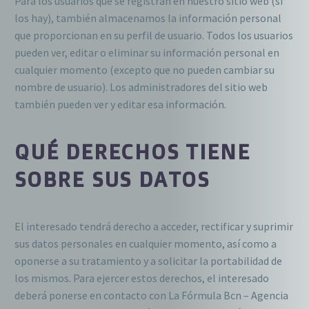
Para los usuarios que se registran en nuestro sitio web (si
los hay), también almacenamos la información personal
que proporcionan en su perfil de usuario. Todos los usuarios
pueden ver, editar o eliminar su información personal en
cualquier momento (excepto que no pueden cambiar su
nombre de usuario). Los administradores del sitio web
también pueden ver y editar esa información.
QUÉ DERECHOS TIENE
SOBRE SUS DATOS
El interesado tendrá derecho a acceder, rectificar y suprimir
sus datos personales en cualquier momento, así como a
oponerse a su tratamiento y a solicitar la portabilidad de
los mismos. Para ejercer estos derechos, el interesado
deberá ponerse en contacto con La Fórmula Bcn – Agencia