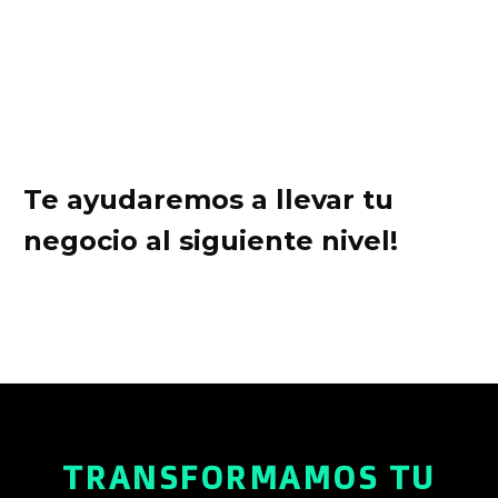
Te ayudaremos a llevar tu
negocio al siguiente nivel!
TRANSFORMAMOS TU