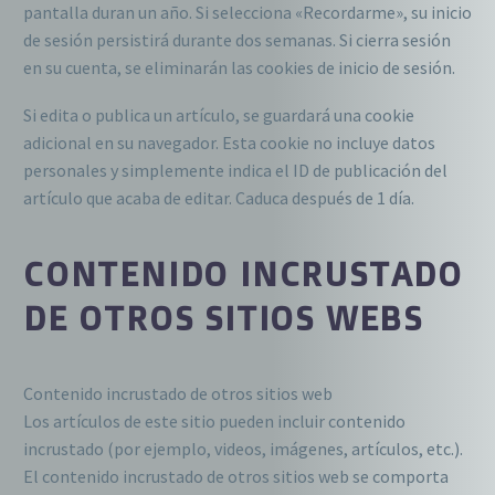
pantalla duran un año. Si selecciona «Recordarme», su inicio
de sesión persistirá durante dos semanas. Si cierra sesión
en su cuenta, se eliminarán las cookies de inicio de sesión.
Si edita o publica un artículo, se guardará una cookie
adicional en su navegador. Esta cookie no incluye datos
personales y simplemente indica el ID de publicación del
artículo que acaba de editar. Caduca después de 1 día.
CONTENIDO INCRUSTADO
DE OTROS SITIOS WEBS
Contenido incrustado de otros sitios web
Los artículos de este sitio pueden incluir contenido
incrustado (por ejemplo, videos, imágenes, artículos, etc.).
El contenido incrustado de otros sitios web se comporta