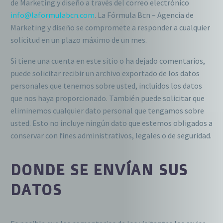
de Marketing y diseño a través del correo electrónico
info@laformulabcn.com
. La Fórmula Bcn – Agencia de
Marketing y diseño se compromete a responder a cualquier
solicitud en un plazo máximo de un mes.
Si tiene una cuenta en este sitio o ha dejado comentarios,
puede solicitar recibir un archivo exportado de los datos
personales que tenemos sobre usted, incluidos los datos
que nos haya proporcionado. También puede solicitar que
eliminemos cualquier dato personal que tengamos sobre
usted. Esto no incluye ningún dato que estemos obligados a
conservar con fines administrativos, legales o de seguridad.
DONDE SE ENVÍAN SUS
DATOS