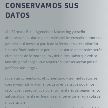
CONSERVAMOS SUS
DATOS
«La Fórmula Bcn – Agencia de Marketing y diseño
almacenará los datos personales del interesado durante un
periodo de 6 meses a partir de la fecha de su recopilación.
Una vez finalizado este periodo, los datos personales serán
eliminados de forma segura y definitiva, salvo que exista
una obligación legal que requiera su conservación por un
período más largo.»
si deja un comentario, el comentario y sus metadatos se
conservan indefinidamente. Esto es para que podamos
reconocer y aprobar cualquier comentario de seguimiento
automáticamente en lugar de mantenerlos en una cola de
moderación.