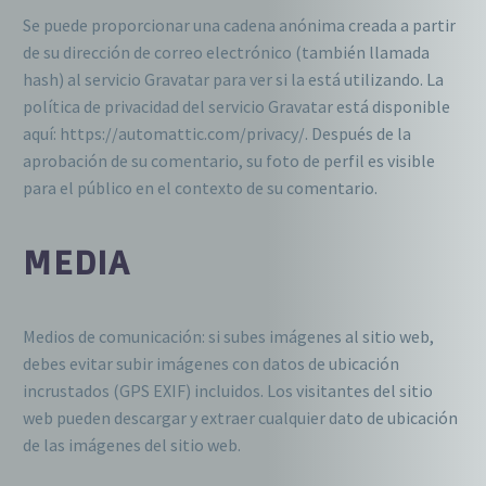
Se puede proporcionar una cadena anónima creada a partir
de su dirección de correo electrónico (también llamada
hash) al servicio Gravatar para ver si la está utilizando. La
política de privacidad del servicio Gravatar está disponible
aquí: https://automattic.com/privacy/. Después de la
aprobación de su comentario, su foto de perfil es visible
para el público en el contexto de su comentario.
MEDIA
Medios de comunicación: si subes imágenes al sitio web,
debes evitar subir imágenes con datos de ubicación
incrustados (GPS EXIF) incluidos. Los visitantes del sitio
web pueden descargar y extraer cualquier dato de ubicación
de las imágenes del sitio web.