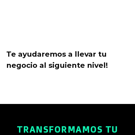
Te ayudaremos a llevar tu
negocio al siguiente nivel!
TRANSFORMAMOS TU